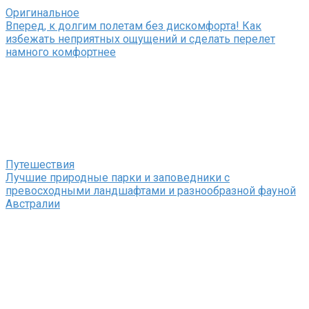
Оригинальное
Вперед, к долгим полетам без дискомфорта! Как
избежать неприятных ощущений и сделать перелет
намного комфортнее
Путешествия
Лучшие природные парки и заповедники с
превосходными ландшафтами и разнообразной фауной
Австралии