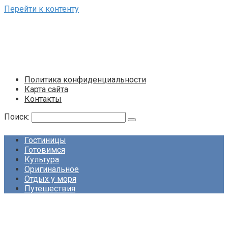
Перейти к контенту
Политика конфиденциальности
Карта сайта
Контакты
Поиск:
Гостиницы
Готовимся
Культура
Оригинальное
Отдых у моря
Путешествия