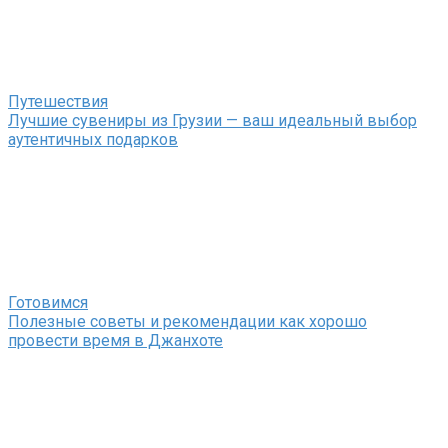
Путешествия
Лучшие сувениры из Грузии — ваш идеальный выбор
аутентичных подарков
Готовимся
Полезные советы и рекомендации как хорошо
провести время в Джанхоте