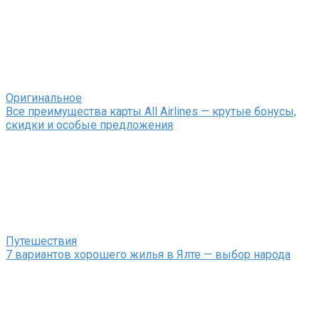
Оригинальное
Все преимущества карты All Airlines — крутые бонусы,
скидки и особые предложения
Путешествия
7 вариантов хорошего жилья в Ялте — выбор народа