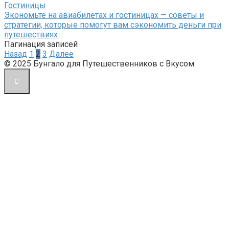
Гостиницы
Экономьте на авиабилетах и гостиницах — советы и
стратегии, которые помогут вам сэкономить деньги при
путешествиях
Пагинация записей
Назад
1
2
3
Далее
© 2025 Бунгало для Путешественников с Вкусом