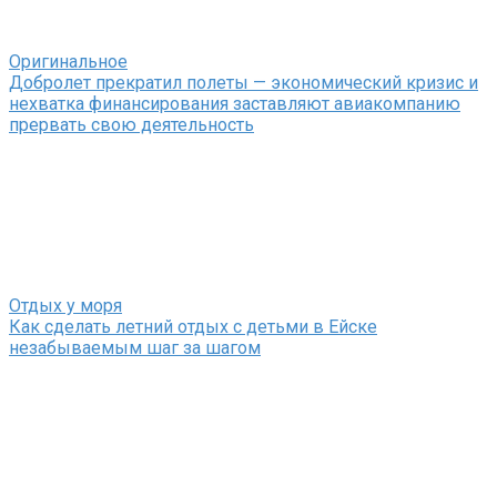
Оригинальное
Добролет прекратил полеты — экономический кризис и
нехватка финансирования заставляют авиакомпанию
прервать свою деятельность
Отдых у моря
Как сделать летний отдых с детьми в Ейске
незабываемым шаг за шагом