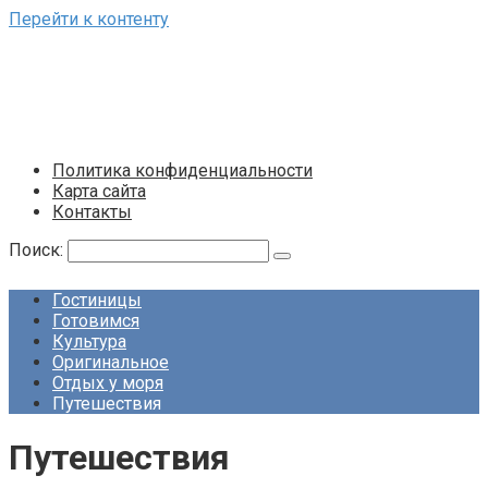
Перейти к контенту
Политика конфиденциальности
Карта сайта
Контакты
Поиск:
Гостиницы
Готовимся
Культура
Оригинальное
Отдых у моря
Путешествия
Путешествия